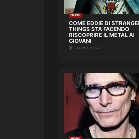
NEWS
COME EDDIE DI STRANGE
THINGS STA FACENDO
RISCOPRIRE IL METAL AI
GIOVANI
1 AGOSTO 2022
NEWS