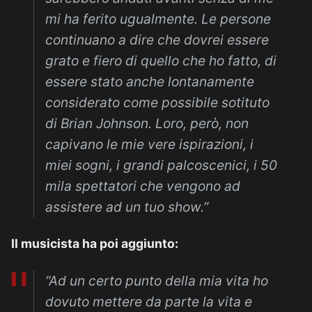
mi ha ferito ugualmente. Le persone
continuano a dire che dovrei essere
grato e fiero di quello che ho fatto, di
essere stato anche lontanamente
considerato come possibile sotituto
di Brian Johnson. Loro, però, non
capivano le mie vere ispirazioni, i
miei sogni, i grandi palcoscenici, i 50
mila spettatori che vengono ad
assistere ad un tuo show.”
Il musicista ha poi aggiunto:
“Ad un certo punto della mia vita ho
dovuto mettere da parte la vita e