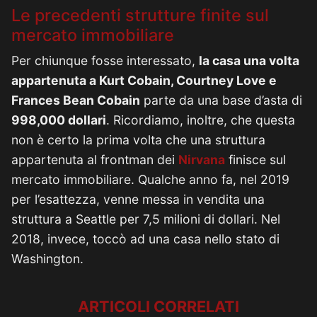
Le precedenti strutture finite sul
mercato immobiliare
Per chiunque fosse interessato,
la casa una volta
appartenuta a Kurt Cobain, Courtney Love e
Frances Bean Cobain
parte da una base d’asta di
998,000 dollari
. Ricordiamo, inoltre, che questa
non è certo la prima volta che una struttura
appartenuta al frontman dei
Nirvana
finisce sul
mercato immobiliare. Qualche anno fa, nel 2019
per l’esattezza, venne messa in vendita una
struttura a Seattle per 7,5 milioni di dollari. Nel
2018, invece, toccò ad una casa nello stato di
Washington.
ARTICOLI CORRELATI