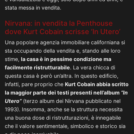
stata messa in vendita.
Nirvana: in vendita la Penthouse
dove Kurt Cobain scrisse ‘In Utero’
Una popolare agenzia immobiliare californiana si
sta occupando della vendita e, stando alle loro
stime,
la casa è in pessime condizione ma
facilmente ristrutturabile
. La vera chicca di
questa casa è però un’altra. In questo edificio,
infatti, pare proprio che
Kurt Cobain abbia scritto
la maggior parte dei testi presenti nell’album
“In
Utero”
(terzo album dei Nirvana pubblicato nel
1993). Insomma, anche se la struttura necessita
una buona dose di ristrutturazioni, è innegabile
che il valore sentimentale, simbolico e storico sia