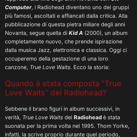
Computer
, i Radiohead diventano uno dei gruppi
più famosi, ascoltati e affiancati dalla critica. Alla
pubblicazione di questa pietra miliare degli anni
Novanta, segue quella di
Kid A
(2000), un album
completamente nuovo, che prende ispirazione
dalla musica Jazz, elettronica e classica. Oggi ci
occuperemo della gestazione di una loro
canzone,
True Love Waits.
Ecco la storia:
Quando è stata composta “True
Love Waits” dei Radiohead?
Sebbene il brano figuri in album successivi, in
verità,
True Love Waits
dei
Radiohead
è stata
suonata per la prima volta nel 1995. Thom Yorke,
infatti, la scrive proprio durante quel periodo,