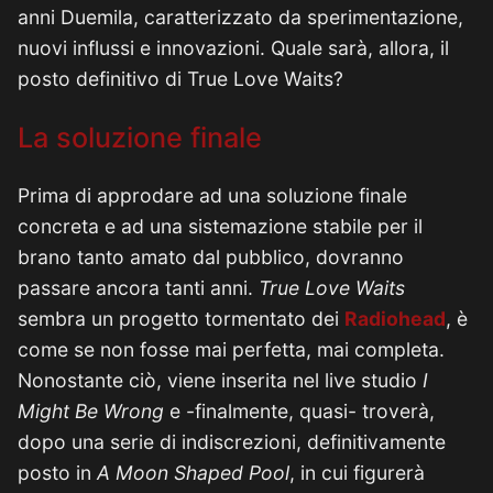
anni Duemila, caratterizzato da sperimentazione,
nuovi influssi e innovazioni. Quale sarà, allora, il
posto definitivo di True Love Waits?
La soluzione finale
Prima di approdare ad una soluzione finale
concreta e ad una sistemazione stabile per il
brano tanto amato dal pubblico, dovranno
passare ancora tanti anni.
True Love Waits
sembra un progetto tormentato dei
Radiohead
, è
come se non fosse mai perfetta, mai completa.
Nonostante ciò, viene inserita nel live studio
I
Might
Be Wrong
e -finalmente, quasi- troverà,
dopo una serie di indiscrezioni, definitivamente
posto in
A Moon Shaped Pool
, in cui figurerà