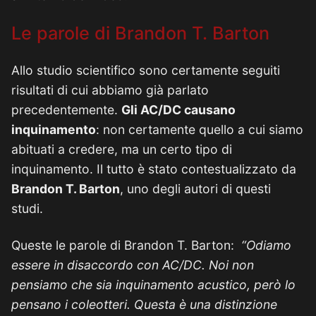
Le parole di Brandon T. Barton
Allo studio scientifico sono certamente seguiti
risultati di cui abbiamo già parlato
precedentemente.
Gli AC/DC causano
inquinamento
: non certamente quello a cui siamo
abituati a credere, ma un certo tipo di
inquinamento. Il tutto è stato contestualizzato da
Brandon T. Barton
, uno degli autori di questi
studi.
Queste le parole di Brandon T. Barton:
“Odiamo
essere in disaccordo con AC/DC. Noi non
pensiamo che sia inquinamento acustico, però lo
pensano i coleotteri. Questa è una distinzione