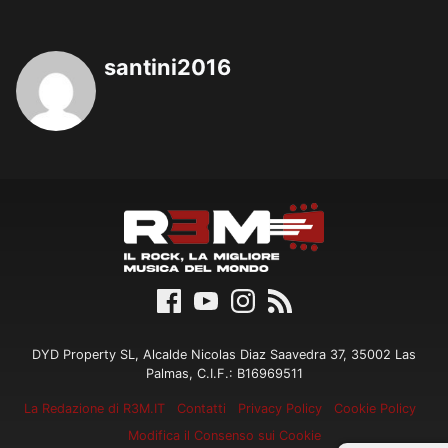
santini2016
DYD Property SL, Alcalde Nicolas Diaz Saavedra 37, 35002 Las
Palmas, C.I.F.: B16969511
La Redazione di R3M.IT
Contatti
Privacy Policy
Cookie Policy
Modifica il Consenso sui Cookie