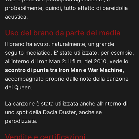
probabilmente, quindi, tutto effetto di pareidolia
acustica.
Uso del brano da parte dei media
Il brano ha avuto, naturalmente, un grande
seguito mediatico. E’ stato utilizzato, per esempio,
all’interno di Iron Man 2: il film, del 2010, vede lo
scontro di punta tra Iron Man e War Machine,
accompagnato proprio dalle note della canzone
dei Queen.
La canzone è stata utilizzata anche all’interno di
uno spot della Dacia Duster, anche se
parodizzata.
Vendite e certificazioni