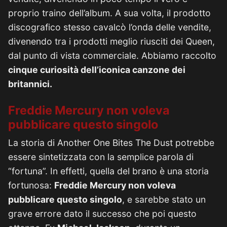
proprio traino dell’album. A sua volta, il prodotto
discografico stesso cavalcò l’onda delle vendite,
divenendo tra i prodotti meglio riusciti dei Queen,
dal punto di vista commerciale. Abbiamo raccolto
cinque curiosità dell’iconica canzone dei
britannici.
Freddie Mercury non voleva
pubblicare questo singolo
La storia di Another One Bites The Dust potrebbe
essere sintetizzata con la semplice parola di
“fortuna”. In effetti, quella del brano è una storia
fortunosa:
Freddie Mercury non voleva
pubblicare questo singolo
, e sarebbe stato un
grave errore dato il successo che poi questo