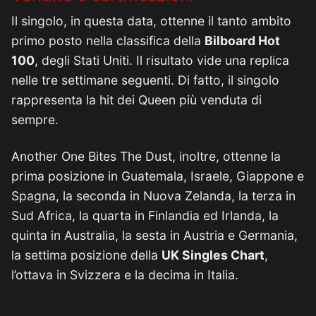
Il singolo, in questa data, ottenne il tanto ambito
primo posto nella classifica della
Bilboard Hot
100
, degli Stati Uniti. Il risultato vide una replica
nelle tre settimane seguenti. Di fatto, il singolo
rappresenta la hit dei Queen più venduta di
sempre.
Another One Bites The Dust, inoltre, ottenne la
prima posizione in Guatemala, Israele, Giappone e
Spagna, la seconda in Nuova Zelanda, la terza in
Sud Africa, la quarta in Finlandia ed Irlanda, la
quinta in Australia, la sesta in Austria e Germania,
la settima posizione della
UK Singles Chart
,
l’ottava in Svizzera e la decima in Italia.