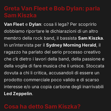
Greta Van Fleet e Bob Dylan: parla
Sam Kiszka
Van Fleet
e
Dylan
: cosa li lega? Per scoprirlo
dobbiamo riportare le dichiarazioni di un altro
membro della rock band, il bassista
Sam Kiszka
.
In un’intervista per il
Sydney Morning Herald
, il
ragazzo ha parlato del serio processo creativo
che c’è dietro i lavori della band, della passione e
della voglia di fare musica che li unisce. Stoccata
dovuta a chi li critica, accusandoli di essere un
prodotto commerciale poco valido e di scarso
interesse e/o una copia carbone degli inarrivabili
Led Zeppelin
.
Cosa ha detto Sam Kiszka?