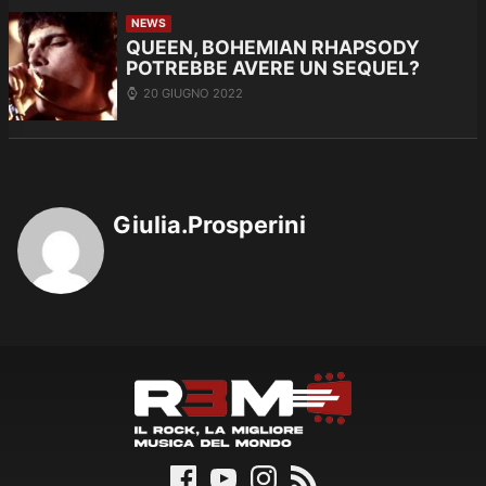
NEWS
QUEEN, BOHEMIAN RHAPSODY
POTREBBE AVERE UN SEQUEL?
20 GIUGNO 2022
Giulia.Prosperini