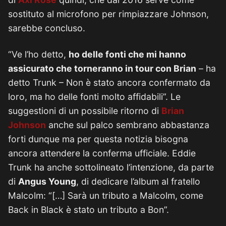
sostituto al microfono per rimpiazzare Johnson,
sarebbe concluso.
“Ve l’ho detto,
ho delle fonti che mi hanno
assicurato che torneranno in tour con Brian
– ha
detto Trunk – Non è stato ancora confermato da
loro, ma ho delle fonti molto affidabili”. Le
suggestioni di un possibile ritorno di
Brian
Johnson
anche sul palco sembrano abbastanza
forti dunque ma per questa notizia bisogna
ancora attendere la conferma ufficiale. Eddie
Trunk ha anche sottolineato l’intenzione, da parte
di
Angus Young
, di dedicare l’album al fratello
Malcolm: “[…] Sarà un tributo a Malcolm, come
Back in Black è stato un tributo a Bon”.