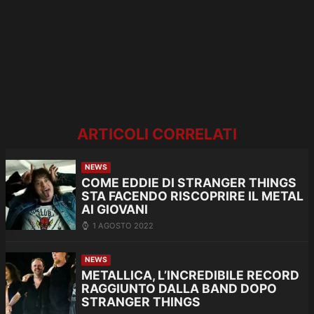
ARTICOLI CORRELATI
NEWS
COME EDDIE DI STRANGER THINGS
STA FACENDO RISCOPRIRE IL METAL
AI GIOVANI
1 AGOSTO 2022
NEWS
METALLICA, L’INCREDIBILE RECORD
RAGGIUNTO DALLA BAND DOPO
STRANGER THINGS