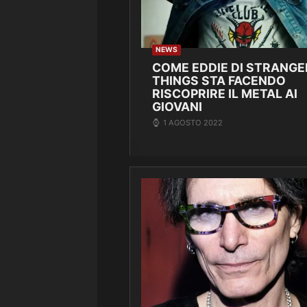
NEWS
COME EDDIE DI STRANGE
THINGS STA FACENDO
RISCOPRIRE IL METAL AI
GIOVANI
1 AGOSTO 2022