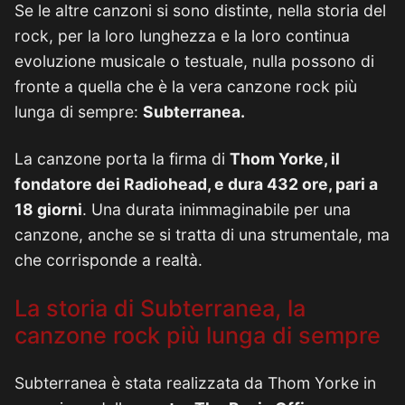
Se le altre canzoni si sono distinte, nella storia del
rock, per la loro lunghezza e la loro continua
evoluzione musicale o testuale, nulla possono di
fronte a quella che è la vera canzone rock più
lunga di sempre:
Subterranea.
La canzone porta la firma di
Thom Yorke, il
fondatore dei Radiohead, e dura 432 ore, pari a
18 giorni
. Una durata inimmaginabile per una
canzone, anche se si tratta di una strumentale, ma
che corrisponde a realtà.
La storia di Subterranea, la
canzone rock più lunga di sempre
Subterranea è stata realizzata da Thom Yorke in