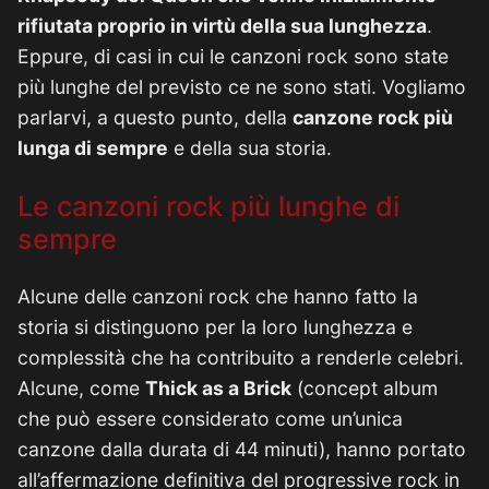
rifiutata proprio in virtù della sua lunghezza
.
Eppure, di casi in cui le canzoni rock sono state
più lunghe del previsto ce ne sono stati. Vogliamo
parlarvi, a questo punto, della
canzone rock più
lunga di sempre
e della sua storia.
Le canzoni rock più lunghe di
sempre
Alcune delle canzoni rock che hanno fatto la
storia si distinguono per la loro lunghezza e
complessità che ha contribuito a renderle celebri.
Alcune, come
Thick as a Brick
(concept album
che può essere considerato come un’unica
canzone dalla durata di 44 minuti), hanno portato
all’affermazione definitiva del progressive rock in