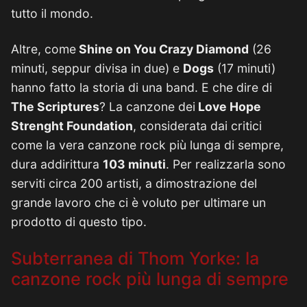
tutto il mondo.
Altre, come
Shine on You Crazy Diamond
(26
minuti, seppur divisa in due) e
Dogs
(17 minuti)
hanno fatto la storia di una band. E che dire di
The Scriptures
? La canzone dei
Love Hope
Strenght Foundation
, considerata dai critici
come la vera canzone rock più lunga di sempre,
dura addirittura
103 minuti
. Per realizzarla sono
serviti circa 200 artisti, a dimostrazione del
grande lavoro che ci è voluto per ultimare un
prodotto di questo tipo.
Subterranea di Thom Yorke: la
canzone rock più lunga di sempre