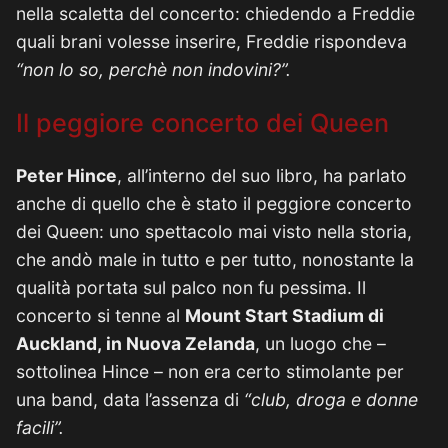
nella scaletta del concerto: chiedendo a Freddie
quali brani volesse inserire, Freddie rispondeva
“non lo so, perchè non indovini?”.
Il peggiore concerto dei Queen
Peter Hince
, all’interno del suo libro, ha parlato
anche di quello che è stato il peggiore concerto
dei Queen: uno spettacolo mai visto nella storia,
che andò male in tutto e per tutto, nonostante la
qualità portata sul palco non fu pessima. Il
concerto si tenne al
Mount Start Stadium di
Auckland, in Nuova Zelanda
, un luogo che –
sottolinea Hince – non era certo stimolante per
una band, data l’assenza di
“club, droga e donne
facili”.