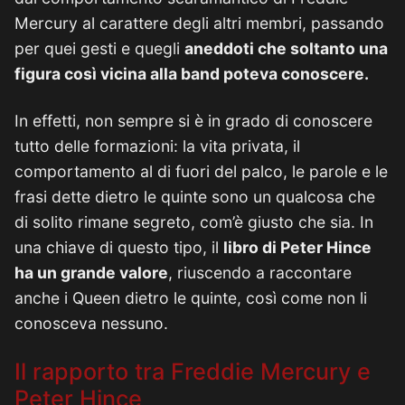
Mercury al carattere degli altri membri, passando
per quei gesti e quegli
aneddoti che soltanto una
figura così vicina alla band poteva conoscere.
In effetti, non sempre si è in grado di conoscere
tutto delle formazioni: la vita privata, il
comportamento al di fuori del palco, le parole e le
frasi dette dietro le quinte sono un qualcosa che
di solito rimane segreto, com’è giusto che sia. In
una chiave di questo tipo, il
libro di Peter Hince
ha un grande valore
, riuscendo a raccontare
anche i Queen dietro le quinte, così come non li
conosceva nessuno.
Il rapporto tra Freddie Mercury e
Peter Hince