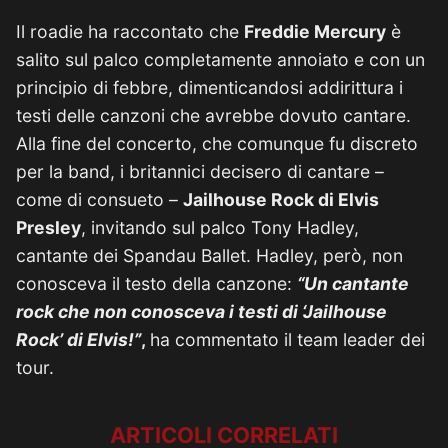
Il roadie ha raccontato che
Freddie Mercury
è
salito sul palco completamente annoiato e con un
principio di febbre, dimenticandosi addirittura i
testi delle canzoni che avrebbe dovuto cantare.
Alla fine del concerto, che comunque fu discreto
per la band, i britannici decisero di cantare –
come di consueto –
Jailhouse Rock di Elvis
Presley
, invitando sul palco Tony Hadley,
cantante dei Spandau Ballet. Hadley, però, non
conosceva il testo della canzone:
“Un cantante
rock che non conosceva i testi di ‘Jailhouse
Rock’ di Elvis!”
,
ha commentato il team leader dei
tour.
ARTICOLI CORRELATI