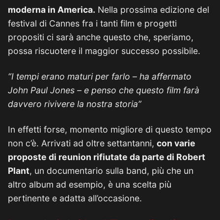
moderna in America.
Nella prossima edizione del
festival di Cannes fra i tanti film e progetti
propositi ci sarà anche questo che, speriamo,
possa riscuotere il maggior successo possibile.
“I tempi erano maturi per farlo – ha affermato
John Paul Jones – e penso che questo film farà
davvero rivivere la nostra storia”
In effetti forse, momento migliore di questo tempo
non c’è. Arrivati ad oltre settantanni,
con varie
proposte di reunion rifiutate da parte di Robert
Plant
, un documentario sulla band, più che un
altro album ad esempio, è una scelta più
pertinente e adatta all’occasione.