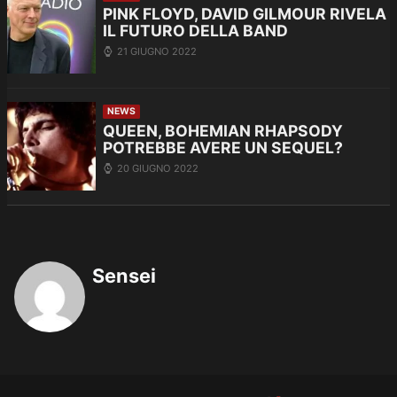
PINK FLOYD, DAVID GILMOUR RIVELA
IL FUTURO DELLA BAND
21 GIUGNO 2022
NEWS
QUEEN, BOHEMIAN RHAPSODY
POTREBBE AVERE UN SEQUEL?
20 GIUGNO 2022
Sensei