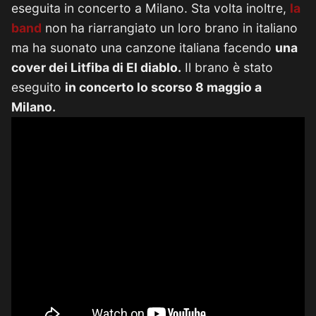
eseguita in concerto a Milano. Sta volta inoltre,
la
band
non ha riarrangiato un loro brano in italiano
ma ha suonato una canzone italiana facendo
una
cover dei Litfiba di El diablo.
Il brano è stato
eseguito
in concerto lo scorso 8 maggio a
Milano.