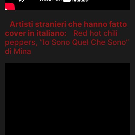
Artisti stranieri che hanno fatto
cover in italiano:
Red hot chili
peppers, ”Io Sono Quel Che Sono”
di Mina