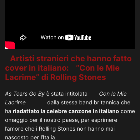
Artisti stranieri che hanno fatto
cover in italiano:
“Con le Mie
Lacrime” di Rolling Stones
As Tears Go By
è stata intitolata
Con le Mie
Lacrime
dalla stessa band britannica che
ha
riadattato la celebre canzone in italiano
come
omaggio per il nostro paese, per esprimere
l’amore che i Rolling Stones non hanno mai
nascosto per l’Italia.