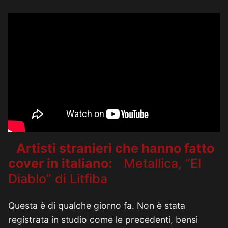
Artisti stranieri che hanno fatto
cover in italiano:
Metallica, ”El
Diablo” di Litfiba
Questa è di qualche giorno fa. Non è stata
registrata in studio come le precedenti, bensì