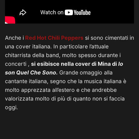
Anche i
Red Hot Chili Peppers
si sono cimentati in
una cover italiana. In particolare l’attuale
chitarrista della band, molto spesso durante i
concerti ,
si esibisce nella cover di Mina di
Io
son Quel Che Sono.
Grande omaggio alla
cantante italiana, segno che la musica italiana è
molto apprezzata all’estero e che andrebbe
valorizzata molto di più di quanto non si faccia
oggi.