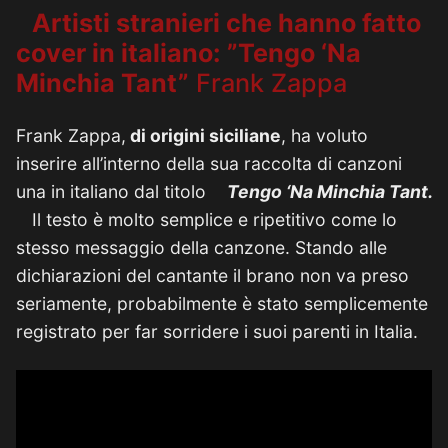
Artisti stranieri che hanno fatto
cover in italiano: ”Tengo ‘Na
Minchia Tant”
Frank Zappa
Frank Zappa,
di origini siciliane
, ha voluto
inserire all’interno della sua raccolta di canzoni
una in italiano dal titolo
Tengo ‘Na Minchia Tant.
Il testo è molto semplice e ripetitivo come lo
stesso messaggio della canzone. Stando alle
dichiarazioni del cantante il brano non va preso
seriamente, probabilmente è stato semplicemente
registrato per far sorridere i suoi parenti in Italia.