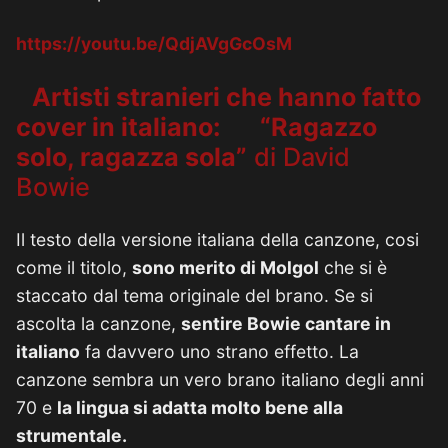
https://youtu.be/QdjAVgGcOsM
Artisti stranieri che hanno fatto
cover in italiano:
“Ragazzo
solo, ragazza sola”
di David
Bowie
Il testo della versione italiana della canzone, cosi
come il titolo,
sono merito di Molgol
che si è
staccato dal tema originale del brano. Se si
ascolta la canzone,
sentire Bowie cantare in
italiano
fa davvero uno strano effetto. La
canzone sembra un vero brano italiano degli anni
70 e
la lingua si adatta molto bene alla
strumentale.