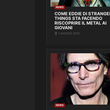
NEWS
COME EDDIE DI STRANGE
THINGS STA FACENDO
RISCOPRIRE IL METAL AI
GIOVANI
1 AGOSTO 2022
NEWS