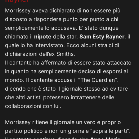
Morrissey aveva dichiarato di non essere più
disposto a rispondere punto per punto a chi
semplicemente lo accusava. E’ stato dunque
chiamato il
nipote
della star,
Sam Esty Rayner
, il
quale lo ha intervistato. Ecco alcuni stralci di
dichiarazioni dell’ex Smiths.
Il cantante ha affermato di essere stato attaccato
in quanto ha semplicemente deciso di esporsi al
mondo. Il cantante accusa il “The Guardian”,
dicendo che è stato il giornale stesso ad evitare
che altri artisti potessero intrattenere delle
collaborazioni con lui.
Morrissey ritiene il giornale un vero e proprio
partito politico e non un giornale “sopra le parti”.