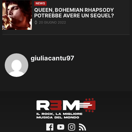
NEWS
QUEEN, BOHEMIAN RHAPSODY
POTREBBE AVERE UN SEQUEL?
20 GIUGNO 2022
giuliacantu97