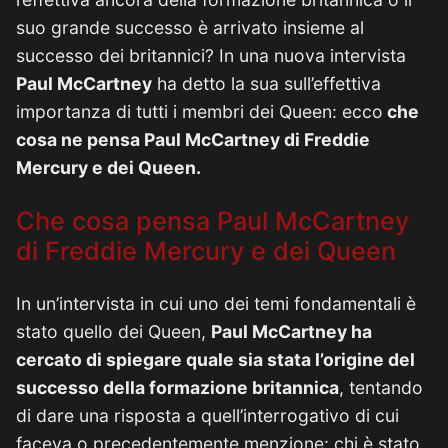
suo grande successo è arrivato insieme al
successo dei britannici? In una nuova intervista
Paul McCartney
ha detto la sua sull’effettiva
importanza di tutti i membri dei Queen: ecco
che
cosa ne pensa Paul McCartney di Freddie
Mercury e dei Queen.
Che cosa pensa Paul McCartney
di Freddie Mercury e dei Queen
In un’intervista in cui uno dei temi fondamentali è
stato quello dei Queen,
Paul McCartney ha
cercato di spiegare quale sia stata l’origine del
successo della formazione britannica
, tentando
di dare una risposta a quell’interrogativo di cui
faceva o precedentemente menzione: chi è stato