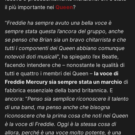
il più importante nei
Queen
?
“
Freddie ha sempre avuto una bella voce
è
sempre stata questa l’ancora del gruppo, anche
se penso che Brian sia un bravo chitarrista e che
tutti i componenti dei Queen abbiano comunque
notevoli doti musicali
”, ha spiegato l’ex Beatle,
facendo intendere che – nonostante le qualità di
tutti e quattro i membri dei Queen –
la voce di
Freddie Mercury sia sempre stata un marchio
di
fabbrica essenziale della band britannica. E
ancora: “
Penso sia semplice riconoscere il talento
di una band, ma penso anche che bisogna
riconoscere che la prima cosa che noti nei Queen
è la voce di Freddie. Oggi è la stessa cosa di
allora, perché è una voce molto potente, è una