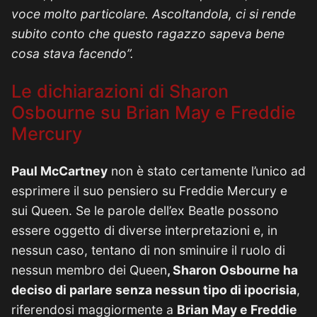
voce molto particolare. Ascoltandola, ci si rende
subito conto che questo ragazzo sapeva bene
cosa stava facendo”.
Le dichiarazioni di Sharon
Osbourne su Brian May e Freddie
Mercury
Paul McCartney
non è stato certamente l’unico ad
esprimere il suo pensiero su Freddie Mercury e
sui Queen. Se le parole dell’ex Beatle possono
essere oggetto di diverse interpretazioni e, in
nessun caso, tentano di non sminuire il ruolo di
nessun membro dei Queen
, Sharon Osbourne ha
deciso di parlare senza nessun tipo di ipocrisia
,
riferendosi maggiormente a
Brian May e Freddie