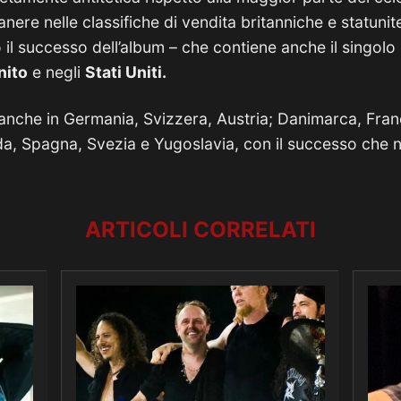
anere nelle classifiche di vendita britanniche e statunit
 il successo dell’album – che contiene anche il singolo
nito
e negli
Stati Uniti.
 anche in Germania, Svizzera, Austria; Danimarca, Fran
da, Spagna, Svezia e Yugoslavia, con il successo che
ARTICOLI CORRELATI