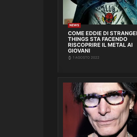
NEWS
COME EDDIE DI STRANGE
THINGS STA FACENDO
RISCOPRIRE IL METAL AI
GIOVANI
1 AGOSTO 2022