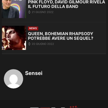
PINK FLOYD, DAVID GILMOUR RIVELA
IL FUTURO DELLA BAND
21 GIUGNO 2022
NEWS
QUEEN, BOHEMIAN RHAPSODY
POTREBBE AVERE UN SEQUEL?
20 GIUGNO 2022
Sensei