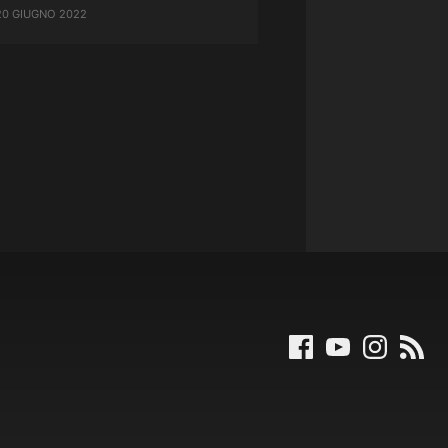
20 GIUGNO 2022