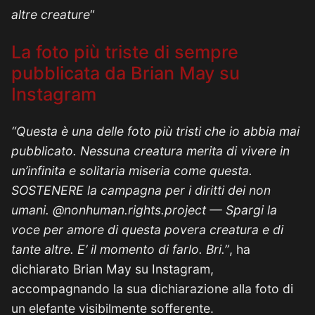
altre creature
“
La foto più triste di sempre
pubblicata da Brian May su
Instagram
“Questa è una delle foto più tristi che io abbia mai
pubblicato. Nessuna creatura merita di vivere in
un’infinita e solitaria miseria come questa.
SOSTENERE la campagna per i diritti dei non
umani. @nonhuman.rights.project — Spargi la
voce per amore di questa povera creatura e di
tante altre. E’ il momento di farlo.
Bri.”
, ha
dichiarato Brian May su Instagram,
accompagnando la sua dichiarazione alla foto di
un elefante visibilmente sofferente.