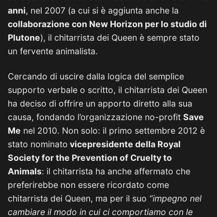
anni
, nel 2007 (a cui si è aggiunta anche la
collaborazione con New Horizon per lo studio di
Plutone
), il chitarrista dei Queen è sempre stato
un fervente animalista.
Cercando di uscire dalla logica del semplice
supporto verbale o scritto, il chitarrista dei Queen
ha deciso di offrire un apporto diretto alla sua
causa, fondando l’organizzazione no-profit
Save
Me
nel 2010. Non solo: il primo settembre 2012 è
stato nominato
vicepresidente della Royal
Society for the Prevention of Cruelty to
Animals
: il chitarrista ha anche affermato che
preferirebbe non essere ricordato come
chitarrista dei Queen, ma per il suo
“impegno nel
cambiare il modo in cui ci comportiamo con le