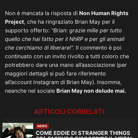
Non è mancata la risposta di
Non Human Rights
Project
, che ha ringraziato Brian May per il
supporto offerto:
“Brian: grazie mille per tutto
quello che hai fatto per il NhRP e per gli animali
che cerchiamo di liberare!”.
Il commento è poi
continuato con un invito rivolto a tutti coloro che
potrebbero dare una mano all’associazione (per
maggiori dettagli si può fare riferimento
all’account Instagram di Brian May). Insomma,
neanche nel sociale
Brian May non delude mai.
ARTICOLI CORRELATI
NEWS
COME EDDIE DI STRANGER THINGS