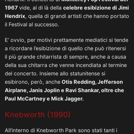
1967
vide, al di là della
celebre esibizione di Jimi
Hendrix
, quella di grandi artisti che hanno portato
il Festival al successo.
E’ ovvio, per motivi prettamente mediatici si tende
a ricordare l’esibizione di quello che può ritenersi
il più grande chitarrista di sempre, anche a causa
della sua chitarra che venne incendiata al termine
del concerto. Insieme allo statunitense si
esibirono, però, anche
Otis Redding, Jefferson
Airplane, Janis Joplin e Ravi Shankar, oltre che
Paul McCartney e Mick Jagger.
Knebworth (1990)
All’interno di Knebworth Park sono stati tanti i