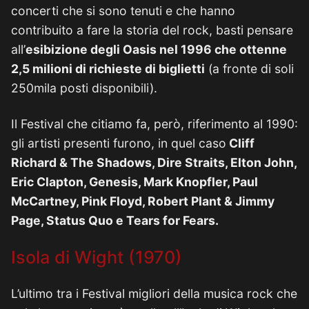
concerti che si sono tenuti e che hanno
contribuito a fare la storia del rock, basti pensare
all’
esibizione degli Oasis nel 1996 che ottenne
2,5 milioni di richieste di biglietti
(a fronte di soli
250mila posti disponibili).
Il Festival che citiamo fa, però, riferimento al 1990:
gli artisti presenti furono, in quel caso
Cliff
Richard & The Shadows, Dire Straits, Elton John,
Eric Clapton, Genesis, Mark Knopfler, Paul
McCartney, Pink Floyd, Robert Plant & Jimmy
Page, Status Quo e Tears for Fears.
Isola di Wight (1970)
L’ultimo tra i Festival migliori della musica rock che