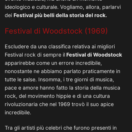
ideologico e culturale. Vogliamo, allora, parlarvi
dei
Festival più belli della storia del rock.
Festival di Woodstock (1969)
Escludere da una classifica relativa ai migliori
Festival rock di sempre il
Festival di Woodstock
apparirebbe come un errore incredibile,
nonostante ne abbiamo parlato praticamente in
tutte le salse. Insomma, i tre giorni di musica,
pace e amore hanno fatto la storia della musica
rock, del movimento hippie e di una cultura
rivoluzionaria che nel 1969 trovò il suo apice
incredibile.
Tra gli artisti più celebri che furono presenti in