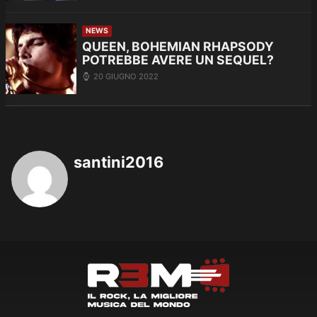
NEWS
QUEEN, BOHEMIAN RHAPSODY
POTREBBE AVERE UN SEQUEL?
20 GIUGNO 2022
santini2016