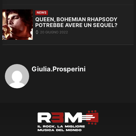
NEWS
QUEEN, BOHEMIAN RHAPSODY
POTREBBE AVERE UN SEQUEL?
20 GIUGNO 2022
Giulia.Prosperini