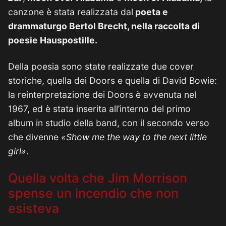
canzone è stata realizzata dal
poeta e
drammaturgo Bertol Brecht, nella raccolta di
poesie Hauspostille.
Della poesia sono state realizzate due cover
storiche, quella dei Doors e quella di David Bowie:
la reinterpretazione dei Doors è avvenuta nel
1967, ed è stata inserita all’interno del primo
album in studio della band, con il secondo verso
che divenne
«Show me the way to the next little
girl»
.
Quella volta che Jim Morrison
spense un incendio che non
esisteva