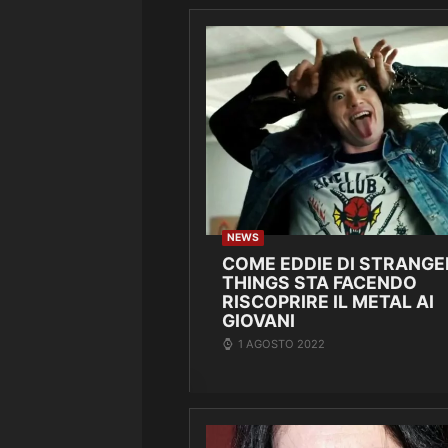
NEWS
COME EDDIE DI STRANGE
THINGS STA FACENDO
RISCOPRIRE IL METAL AI
GIOVANI
1 AGOSTO 2022