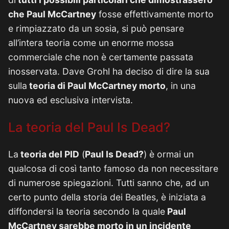
che Paul McCartney
fosse effettivamente morto
e rimpiazzato da un sosia, si può pensare
all’intera teoria come un enorme mossa
commerciale che non è certamente passata
inosservata. Dave Grohl ha deciso di dire la sua
sulla
teoria di Paul McCartney morto
, in una
nuova ed esclusiva intervista.
La teoria del Paul Is Dead?
La
teoria del PID
(
Paul Is Dead?
) è ormai un
qualcosa di così tanto famoso da non necessitare
di numerose spiegazioni. Tutti sanno che, ad un
certo punto della storia dei Beatles, è iniziata a
diffondersi la teoria secondo la quale
Paul
McCartney sarebbe morto in un incidente