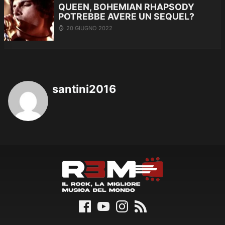
QUEEN, BOHEMIAN RHAPSODY
POTREBBE AVERE UN SEQUEL?
20 GIUGNO 2022
santini2016