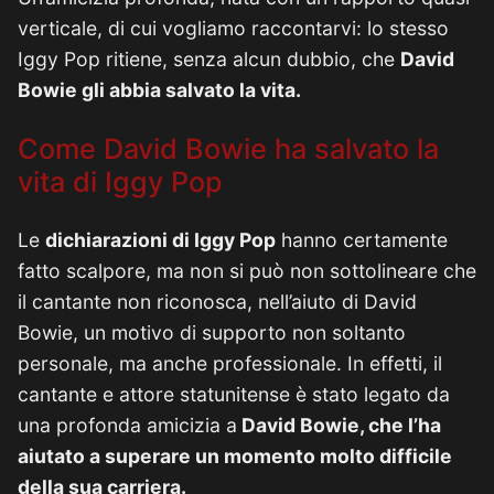
verticale, di cui vogliamo raccontarvi: lo stesso
Iggy Pop ritiene, senza alcun dubbio, che
David
Bowie gli abbia salvato la vita.
Come David Bowie ha salvato la
vita di Iggy Pop
Le
dichiarazioni di Iggy Pop
hanno certamente
fatto scalpore, ma non si può non sottolineare che
il cantante non riconosca, nell’aiuto di David
Bowie, un motivo di supporto non soltanto
personale, ma anche professionale. In effetti, il
cantante e attore statunitense è stato legato da
una profonda amicizia a
David Bowie, che l’ha
aiutato a superare un momento molto difficile
della sua carriera.