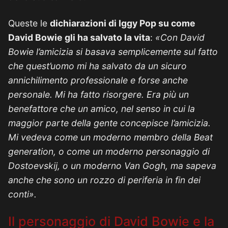
Queste le
dichiarazioni di Iggy Pop su come
David Bowie gli ha salvato la vita
:
«Con David
Bowie l’amicizia si basava semplicemente sul fatto
che quest’uomo mi ha salvato da un sicuro
annichilimento professionale e forse anche
personale. Mi ha fatto risorgere. Era più un
benefattore che un amico, nel senso in cui la
maggior parte della gente concepisce l’amicizia.
Mi vedeva come un moderno membro della Beat
generation, o come un moderno personaggio di
Dostoevskij, o un moderno Van Gogh, ma sapeva
anche che sono un rozzo di periferia in fin dei
conti».
Il personaggio di David Bowie e la