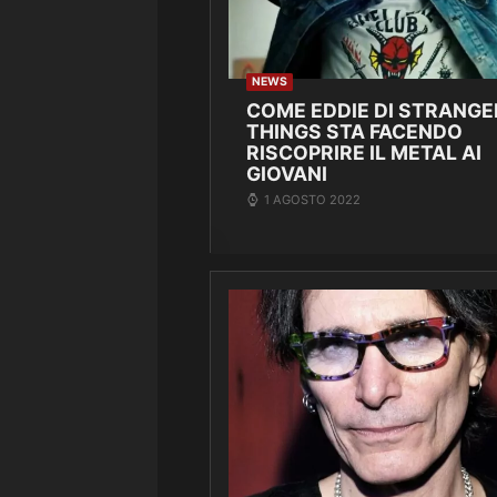
NEWS
COME EDDIE DI STRANGE
THINGS STA FACENDO
RISCOPRIRE IL METAL AI
GIOVANI
1 AGOSTO 2022