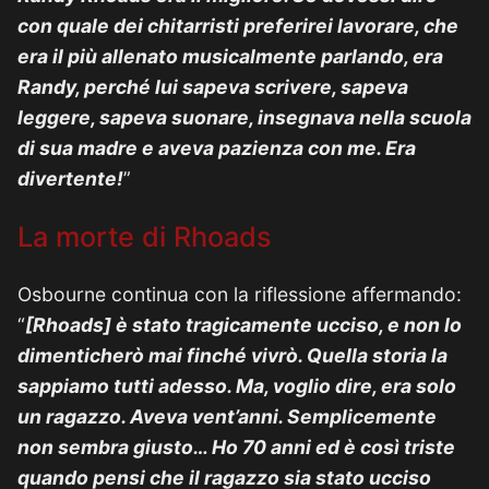
con quale dei chitarristi preferirei lavorare, che
era il più allenato musicalmente parlando, era
Randy, perché lui sapeva scrivere, sapeva
leggere, sapeva suonare, insegnava nella scuola
di sua madre e aveva pazienza con me. Era
divertente!
”
La morte di Rhoads
Osbourne continua con la riflessione affermando:
“
[Rhoads] è stato tragicamente ucciso, e non lo
dimenticherò mai finché vivrò. Quella storia la
sappiamo tutti adesso. Ma, voglio dire, era solo
un ragazzo. Aveva vent’anni. Semplicemente
non sembra giusto… Ho 70 anni ed è così triste
quando pensi che il ragazzo sia stato ucciso