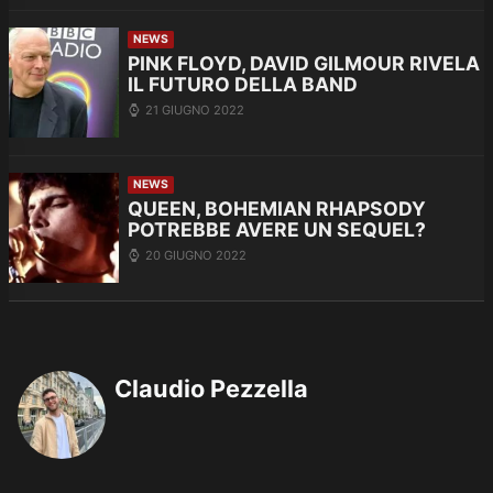
NEWS
PINK FLOYD, DAVID GILMOUR RIVELA
IL FUTURO DELLA BAND
21 GIUGNO 2022
NEWS
QUEEN, BOHEMIAN RHAPSODY
POTREBBE AVERE UN SEQUEL?
20 GIUGNO 2022
Claudio Pezzella