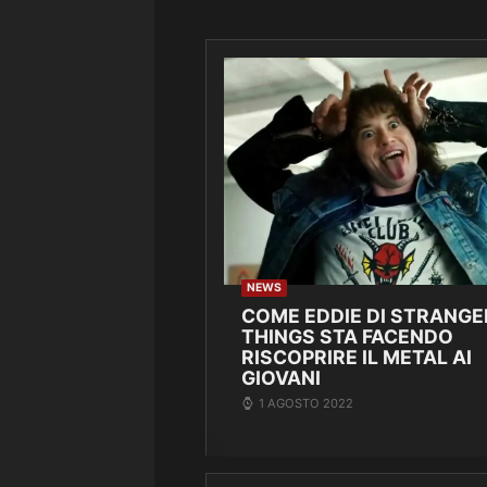
NEWS
COME EDDIE DI STRANGE
THINGS STA FACENDO
RISCOPRIRE IL METAL AI
GIOVANI
1 AGOSTO 2022