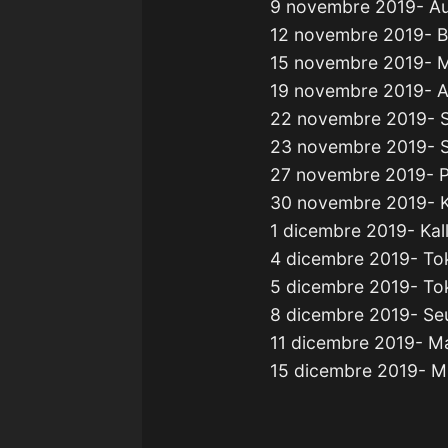
9 novembre 2019- Au
12 novembre 2019- Br
15 novembre 2019- Me
19 novembre 2019- Ad
22 novembre 2019- S
23 novembre 2019- S
27 novembre 2019- Pe
30 novembre 2019- Ka
1 dicembre 2019- Kal
4 dicembre 2019- To
5 dicembre 2019- To
8 dicembre 2019- Se
11 dicembre 2019- Man
15 dicembre 2019- Mu