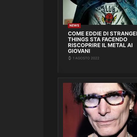
NEWS
COME EDDIE DI STRANGE
THINGS STA FACENDO
RISCOPRIRE IL METAL AI
GIOVANI
1 AGOSTO 2022