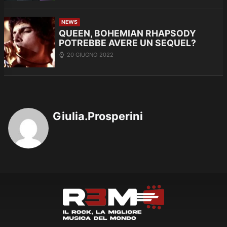
NEWS
QUEEN, BOHEMIAN RHAPSODY
POTREBBE AVERE UN SEQUEL?
20 GIUGNO 2022
Giulia.Prosperini