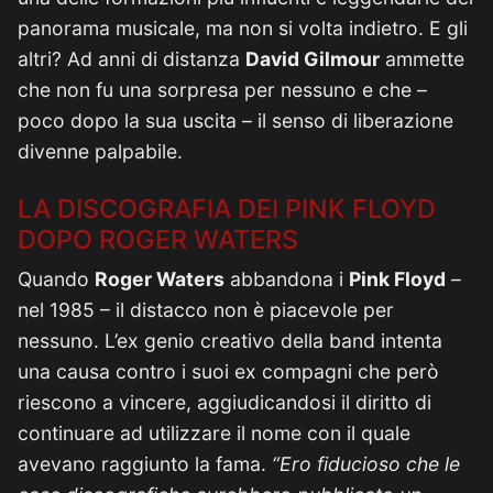
panorama musicale, ma non si volta indietro. E gli
altri? Ad anni di distanza
David Gilmour
ammette
che non fu una sorpresa per nessuno e che –
poco dopo la sua uscita – il senso di liberazione
divenne palpabile.
LA DISCOGRAFIA DEI PINK FLOYD
DOPO ROGER WATERS
Quando
Roger Waters
abbandona i
Pink Floyd
–
nel 1985 – il distacco non è piacevole per
nessuno. L’ex genio creativo della band intenta
una causa contro i suoi ex compagni che però
riescono a vincere, aggiudicandosi il diritto di
continuare ad utilizzare il nome con il quale
avevano raggiunto la fama.
“Ero fiducioso che le