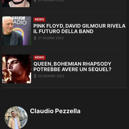
NEWS
PINK FLOYD, DAVID GILMOUR RIVELA
IL FUTURO DELLA BAND
21 GIUGNO 2022
NEWS
QUEEN, BOHEMIAN RHAPSODY
POTREBBE AVERE UN SEQUEL?
20 GIUGNO 2022
Claudio Pezzella