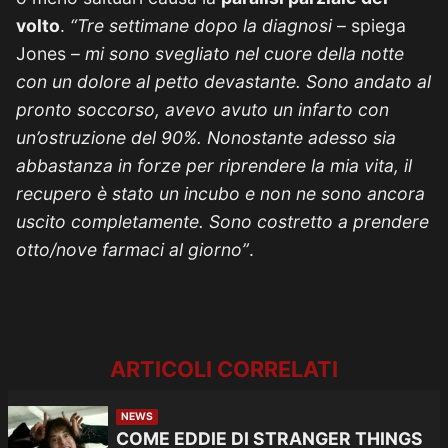
volto
.
“Tre settimane dopo la diagnosi
– spiega
Jones –
mi sono svegliato nel cuore della notte
con un dolore al petto devastante. Sono andato al
pronto soccorso, avevo avuto un infarto con
un’ostruzione del 90%. Nonostante adesso sia
abbastanza in forze per riprendere la mia vita, il
recupero è stato un incubo e non ne sono ancora
uscito completamente. Sono costretto a prendere
otto/nove farmaci al giorno”
.
ARTICOLI CORRELATI
NEWS
COME EDDIE DI STRANGER THINGS