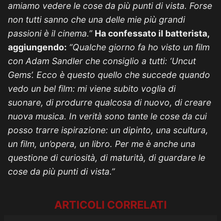
amiamo vedere le cose da più punti di vista. Forse
non tutti sanno che una delle mie più grandi
passioni è il cinema.”
Ha confessato il batterista,
aggiungendo:
“Qualche giorno fa ho visto un film
con Adam Sandler che consiglio a tutti: ‘Uncut
Gems’. Ecco è questo quello che succede quando
vedo un bel film: mi viene subito voglia di
suonare, di produrre qualcosa di nuovo, di creare
nuova musica. In verità sono tante le cose da cui
posso trarre ispirazione: un dipinto, una scultura,
un film, un’opera, un libro. Per me è anche una
questione di curiosità, di maturità, di guardare le
cose da più punti di vista.”
ARTICOLI CORRELATI