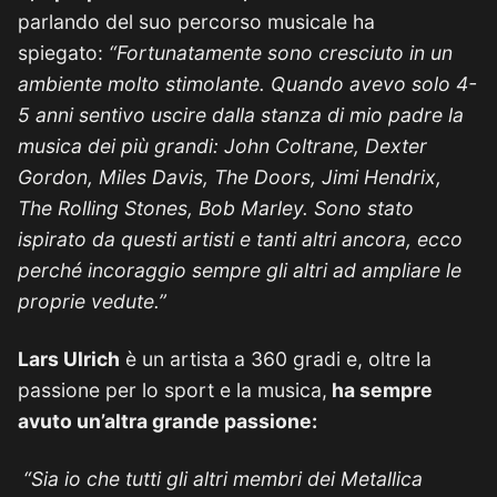
parlando del suo percorso musicale ha
spiegato:
“Fortunatamente sono cresciuto in un
ambiente molto stimolante. Quando avevo solo 4-
5 anni sentivo uscire dalla stanza di mio padre la
musica dei più grandi: John Coltrane, Dexter
Gordon, Miles Davis, The Doors, Jimi Hendrix,
The Rolling Stones, Bob Marley. Sono stato
ispirato da questi artisti e tanti altri ancora, ecco
perché incoraggio sempre gli altri ad ampliare le
proprie vedute.”
Lars Ulrich
è un artista a 360 gradi e, oltre la
passione per lo sport e la musica,
ha sempre
avuto un’altra grande passione:
“Sia io che tutti gli altri membri dei Metallica