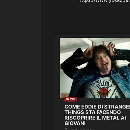
NEWS
COME EDDIE DI STRANGE
THINGS STA FACENDO
RISCOPRIRE IL METAL AI
GIOVANI
1 AGOSTO 2022