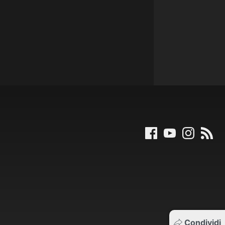
Condividi