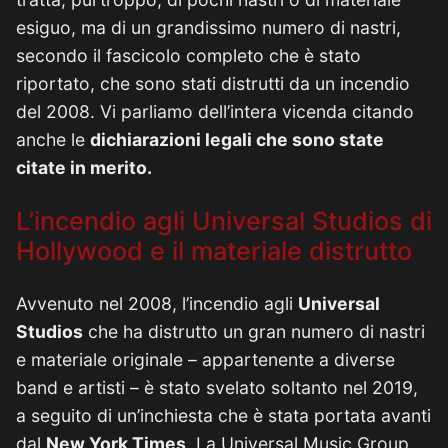
esiguo, ma di un grandissimo numero di nastri,
secondo il fascicolo completo che è stato
riportato, che sono stati distrutti da un incendio
del 2008. Vi parliamo dell’intera vicenda citando
anche le
dichiarazioni legali che sono state
citate in merito.
L’incendio agli Universal Studios di
Hollywood e il materiale distrutto
Avvenuto nel 2008, l’incendio agli
Universal
Studios
che ha distrutto un gran numero di nastri
e materiale originale – appartenente a diverse
band e artisti – è stato svelato soltanto nel 2019,
a seguito di un’inchiesta che è stata portata avanti
dal
New York Times
. La Universal Music Group