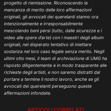
progetto di riemissione. Riconoscendo la
mancanza di merito delle loro affermazioni
originali, gli avvocati dei querelanti stanno ora
intenzionalmente e irresponsabilmente
mescolando beni persi (tutto, dalle sicurezze e i
video alle opere d’arte) con i maestri degli album
originali, nel disperato tentativo di iniettare
sostanza nel loro caso legale senza merito. Negli
ultimi otto mesi, il team di archiviazione di UMG ha
risposto diligentemente e in modo trasparente alle
richieste degli artisti, e non saremo distratti dal
portare a termine il nostro lavoro, anche se gli
avvocati dei querelanti perseguono queste
affermazioni infondate.
ARTICOLI CORRELATI