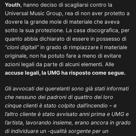
Youth
, hanno deciso di scagliarsi contro la
Universal Music Group, rea di non aver protetto a
dovere la grande mole di materiale che aveva
sotto la sua protezione. La casa discografica, per
quanto abbia dichiarato di essere in possesso di
“cloni digitali”
in grado di rimpiazzare il materiale
originale, non ha potuto fare a meno di evitare
azioni legali da parte di alcuni elementi. Alle
accuse legali, la UMG ha risposto come segue.
Gli avvocati dei querelanti sono già stati informati
che nessuno dei padroni di quattro dei loro
cinque clienti è stato colpito dall’incendio – e
l’altro cliente è stato avvisato anni prima e UMG e
l’artista, lavorando insieme, erano ancora in grado
di individuare un -qualità sorgente per un