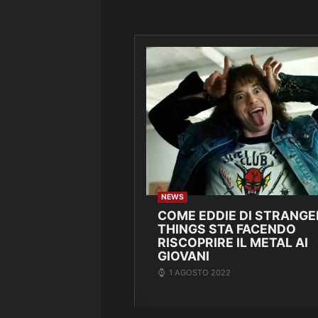
NEWS
COME EDDIE DI STRANGE
THINGS STA FACENDO
RISCOPRIRE IL METAL AI
GIOVANI
1 AGOSTO 2022