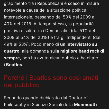
gradimento tra i Repubblicani è sceso in misura
notevole a causa della situazione politica
internazionale, passando dal 50% del 2009 al
40% del 2018. Al tempo stesso, la popolarità
positiva è salita tra i Democratici (dal 51% del
2009 al 54% del 2018) e tra gli Indipendenti (dal
49% al 53%). Poco meno di
un intervistato su
quattro
, alla domanda sulla
migliore band rock di
sempre
, non ha avuto alcun dubbio e ha citato
i
Beatles
.
Perché i Beatles sono così amati
dal pubblico
Secondo quando dichiarato dal Doctor of
Philosophy in Scienze Sociali della
Monmouth