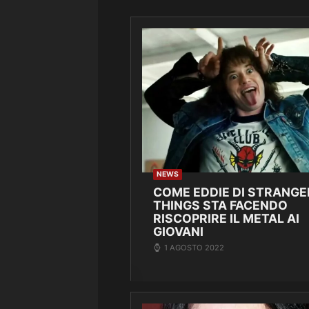
NEWS
COME EDDIE DI STRANGE
THINGS STA FACENDO
RISCOPRIRE IL METAL AI
GIOVANI
1 AGOSTO 2022