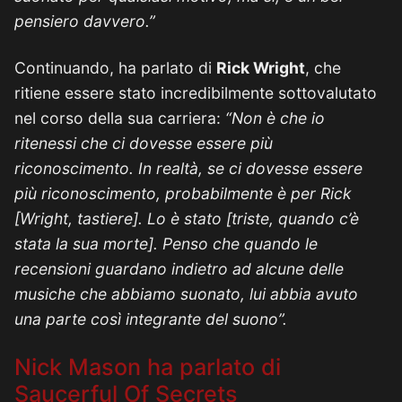
pensiero davvero.”
Continuando, ha parlato di
Rick Wright
, che
ritiene essere stato incredibilmente sottovalutato
nel corso della sua carriera:
“Non è che io
ritenessi che ci dovesse essere più
riconoscimento. In realtà, se ci dovesse essere
più riconoscimento, probabilmente è per Rick
[Wright, tastiere]. Lo è stato [triste, quando c’è
stata la sua morte]. Penso che quando le
recensioni guardano indietro ad alcune delle
musiche che abbiamo suonato, lui abbia avuto
una parte così integrante del suono”.
Nick Mason ha parlato di
Saucerful Of Secrets