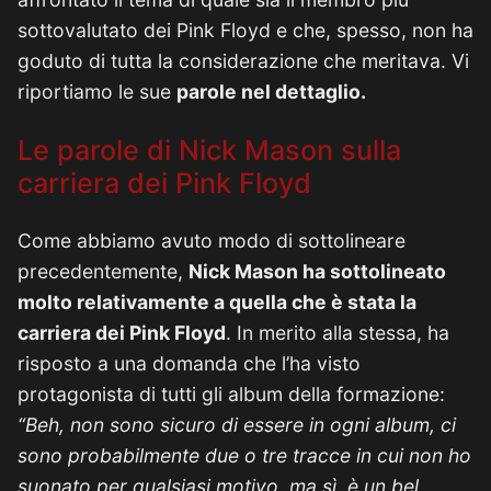
sottovalutato dei Pink Floyd e che, spesso, non ha
goduto di tutta la considerazione che meritava. Vi
riportiamo le sue
parole nel dettaglio.
Le parole di Nick Mason sulla
carriera dei Pink Floyd
Come abbiamo avuto modo di sottolineare
precedentemente,
Nick Mason ha sottolineato
molto relativamente a quella che è stata la
carriera dei Pink Floyd
. In merito alla stessa, ha
risposto a una domanda che l’ha visto
protagonista di tutti gli album della formazione:
“Beh, non sono sicuro di essere in ogni album, ci
sono probabilmente due o tre tracce in cui non ho
suonato per qualsiasi motivo, ma sì, è un bel