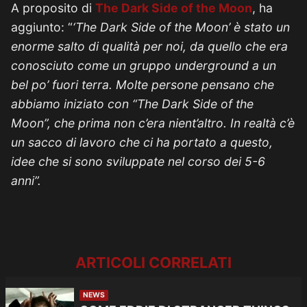
A proposito di
The Dark Side of the Moon
, ha
aggiunto: “
‘The Dark Side of the Moon’ è stato un
enorme salto di qualità per noi, da quello che era
conosciuto come un gruppo underground a un
bel po’ fuori terra. Molte persone pensano che
abbiamo iniziato con “The Dark Side of the
Moon”, che prima non c’era nient’altro. In realtà c’è
un sacco di lavoro che ci ha portato a questo,
idee che si sono sviluppate nel corso dei 5-6
anni”.
ARTICOLI CORRELATI
NEWS