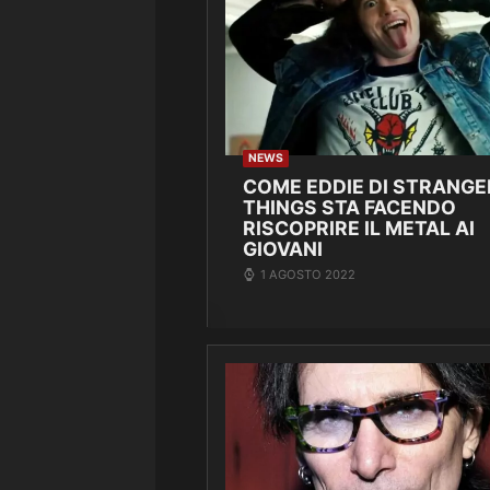
NEWS
COME EDDIE DI STRANGE
THINGS STA FACENDO
RISCOPRIRE IL METAL AI
GIOVANI
1 AGOSTO 2022