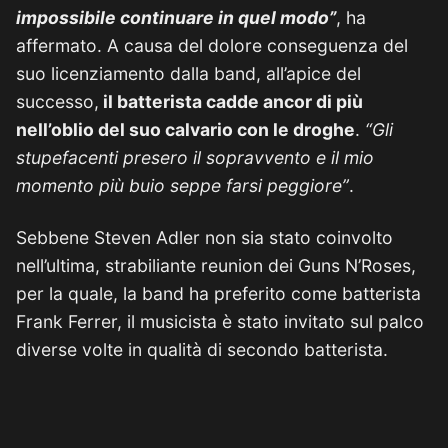
impossibile continuare in quel modo”
, ha
affermato. A causa del dolore conseguenza del
suo licenziamento dalla band, all’apice del
successo,
il batterista cadde ancor di più
nell’oblio del suo calvario con le droghe
.
“Gli
stupefacenti presero il sopravvento e il mio
momento più buio seppe farsi peggiore”
.
Sebbene Steven Adler non sia stato coinvolto
nell’ultima, strabiliante reunion dei Guns N’Roses,
per la quale, la band ha preferito come batterista
Frank Ferrer, il musicista è stato invitato sul palco
diverse volte in qualità di secondo batterista.