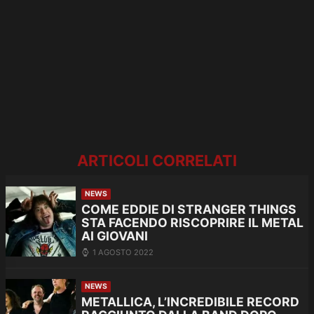
ARTICOLI CORRELATI
NEWS
COME EDDIE DI STRANGER THINGS
STA FACENDO RISCOPRIRE IL METAL
AI GIOVANI
1 AGOSTO 2022
NEWS
METALLICA, L’INCREDIBILE RECORD