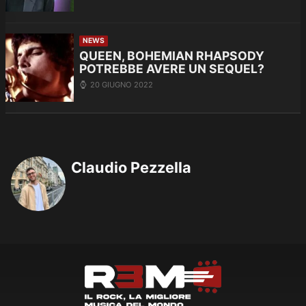
NEWS
QUEEN, BOHEMIAN RHAPSODY
POTREBBE AVERE UN SEQUEL?
20 GIUGNO 2022
Claudio Pezzella