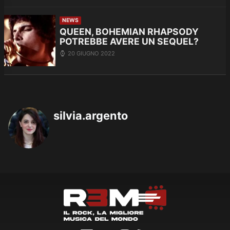
NEWS
QUEEN, BOHEMIAN RHAPSODY
POTREBBE AVERE UN SEQUEL?
20 GIUGNO 2022
silvia.argento