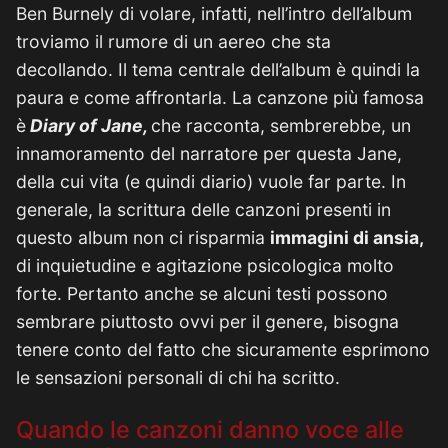
Ben Burnely di volare, infatti, nell’intro dell’album
troviamo il rumore di un aereo che sta
decollando. Il tema centrale dell’album è quindi la
paura e come affrontarla. La canzone più famosa
è
Diary of Jane,
che racconta, sembrerebbe, un
innamoramento del narratore per questa Jane,
della cui vita (e quindi diario) vuole far parte. In
generale, la scrittura delle canzoni presenti in
questo album non ci risparmia
immagini di ansia,
di inquietudine e agitazione psicologica molto
forte. Pertanto anche se alcuni testi possono
sembrare piuttosto ovvi per il genere, bisogna
tenere conto del fatto che sicuramente esprimono
le sensazioni personali di chi ha scritto.
Quando le canzoni danno voce alle