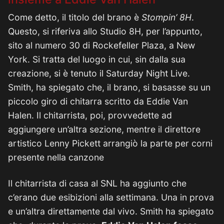
Come detto, il titolo del brano è
Stompin’ 8H
.
Questo, si riferiva allo Studio 8H, per l’appunto,
sito al numero 30 di Rockefeller Plaza, a New
York. Si tratta del luogo in cui, sin dalla sua
creazione, si è tenuto il Saturday Night Live.
Smith, ha spiegato che, il brano, si basasse su un
piccolo giro di chitarra scritto da Eddie Van
Halen. Il chitarrista, poi, provvedette ad
aggiungere un’altra sezione, mentre il direttore
artistico Lenny Pickett arrangiò la parte per corni
presente nella canzone
Il chitarrista di casa al SNL ha aggiunto che
c’erano due esibizioni alla settimana. Una in prova
e un’altra direttamente dal vivo. Smith ha spiegato