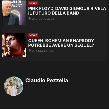
NEWS
PINK FLOYD, DAVID GILMOUR RIVELA
IL FUTURO DELLA BAND
21 GIUGNO 2022
NEWS
QUEEN, BOHEMIAN RHAPSODY
POTREBBE AVERE UN SEQUEL?
20 GIUGNO 2022
Claudio Pezzella