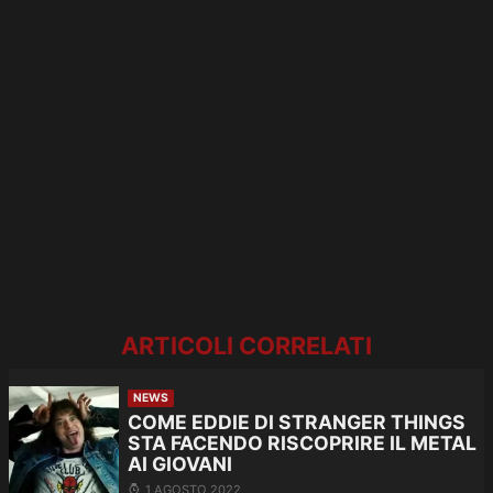
ARTICOLI CORRELATI
NEWS
COME EDDIE DI STRANGER THINGS
STA FACENDO RISCOPRIRE IL METAL
AI GIOVANI
1 AGOSTO 2022