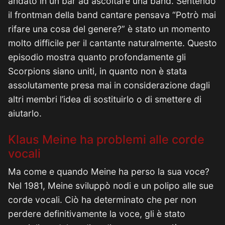
andato in un bar ad ascoltare una band. Sentendo
il frontman della band cantare pensava “Potrò mai
rifare una cosa del genere?” è stato un momento
molto difficile per il cantante naturalmente. Questo
episodio mostra quanto profondamente gli
Scorpions siano uniti, in quanto non è stata
assolutamente presa mai in considerazione dagli
altri membri l’idea di sostituirlo o di smettere di
aiutarlo.
Klaus Meine ha problemi alle corde
vocali
Ma come e quando Meine ha perso la sua voce?
Nel 1981, Meine sviluppò nodi e un polipo alle sue
corde vocali. Ciò ha determinato che per non
perdere definitivamente la voce, gli è stato