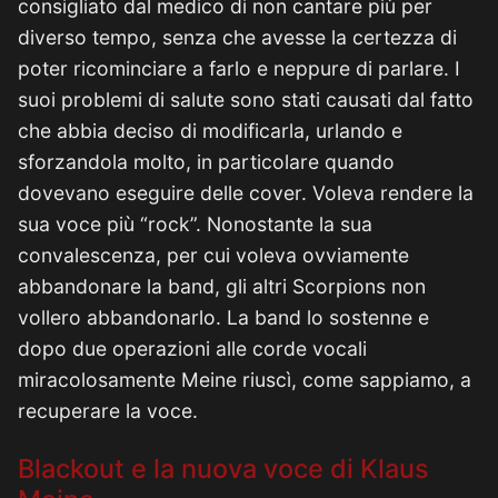
consigliato dal medico di non cantare più per
diverso tempo, senza che avesse la certezza di
poter ricominciare a farlo e neppure di parlare. I
suoi problemi di salute sono stati causati dal fatto
che abbia deciso di modificarla, urlando e
sforzandola molto, in particolare quando
dovevano eseguire delle cover. Voleva rendere la
sua voce più “rock”. Nonostante la sua
convalescenza, per cui voleva ovviamente
abbandonare la band, gli altri Scorpions non
vollero abbandonarlo. La band lo sostenne e
dopo due operazioni alle corde vocali
miracolosamente Meine riuscì, come sappiamo, a
recuperare la voce.
Blackout e la nuova voce di Klaus