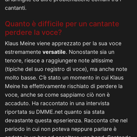
cantanti.
Quanto è difficile per un cantante
perdere la voce?
Klaus Meine viene apprezzato per la sua voce
estremamente
versatile
. Nonostante sia un
tenore, riesce a raggiungere note altissime
(tipiche del suo registro di voce), ma anche note
molto basse. C’è stato un momento in cui Klaus
Meine ha effettivamente rischiato di perdere la
voce, anche se come sappiamo ciò non è
accaduto. Ha raccontato in una intervista
riportata su DMME.net quanto sia stata
devastante questa epserienza. Racconta che nel
periodo in cui non poteva neppure parlare è