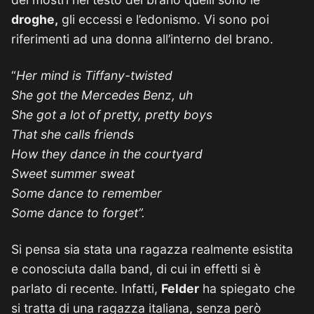
droghe,
gli eccessi e l’edonismo. Vi sono poi
riferimenti ad una donna all’interno del brano.
“
Her mind is Tiffany-twisted
She got the Mercedes Benz, uh
She got a lot of pretty, pretty boys
That she calls friends
How they dance in the courtyard
Sweet summer sweat
Some dance to remember
Some dance to forget”.
Si pensa sia stata una ragazza realmente esistita
e conosciuta dalla band, di cui in effetti si è
parlato di recente. Infatti,
Felder
ha spiegato che
si tratta di una ragazza italiana, senza però