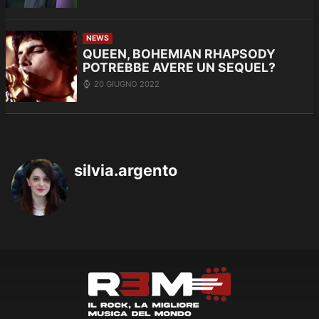
NEWS
QUEEN, BOHEMIAN RHAPSODY
POTREBBE AVERE UN SEQUEL?
20 GIUGNO 2022
silvia.argento