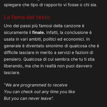
spiegare che tipo di rapporto vi fosse o chi sia.
La fama del testo
Uno dei passi più famosi della canzone è
sicuramente il
finale.
Infatti, la conclusione è
usata in vari ambiti, politici ed economici. In
generale è diventato sinonimo di qualcosa che è
difficile lasciare in merito a servizi e fazioni di
pensiero. Qualcosa di cui sembra che tu ti stia
liberando, ma che in realtà non puoi davvero
lasciare.
“
We are programmed to receive
You can check out any time you like
But you can never leave”.