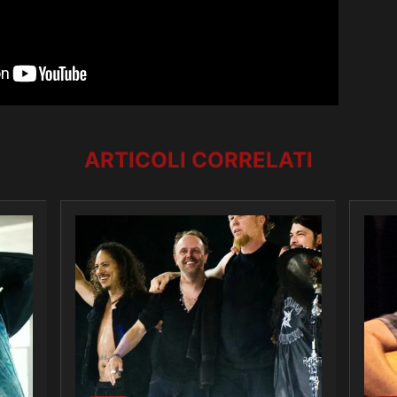
ARTICOLI CORRELATI