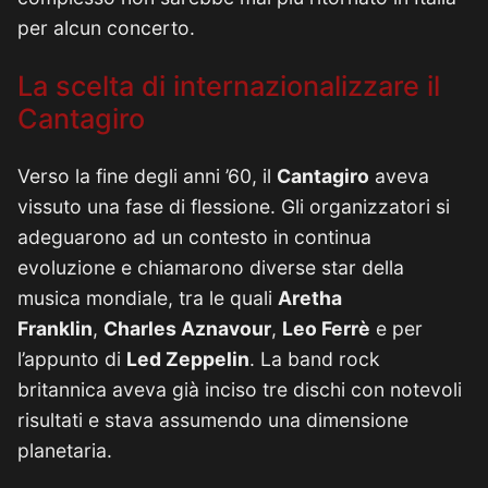
per alcun concerto.
La scelta di internazionalizzare il
Cantagiro
Verso la fine degli anni ’60, il
Cantagiro
aveva
vissuto una fase di flessione. Gli organizzatori si
adeguarono ad un contesto in continua
evoluzione e chiamarono diverse star della
musica mondiale, tra le quali
Aretha
Franklin
,
Charles Aznavour
,
Leo Ferrè
e per
l’appunto di
Led Zeppelin
. La band rock
britannica aveva già inciso tre dischi con notevoli
risultati e stava assumendo una dimensione
planetaria.