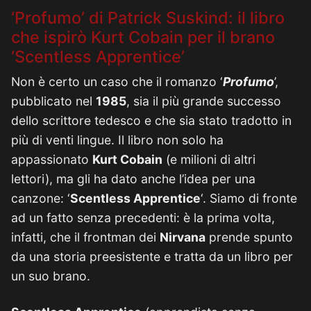
‘Profumo’ di Patrick Suskind: il libro
che ispirò Kurt Cobain per il brano
‘Scentless Apprentice’
Non è certo un caso che il romanzo ‘
Profumo
’,
pubblicato nel
1985
, sia il più grande successo
dello scrittore tedesco e che sia stato tradotto in
più di venti lingue. Il libro non solo ha
appassionato
Kurt Cobain
(e milioni di altri
lettori), ma gli ha dato anche l’idea per una
canzone: ‘
Scentless Apprentice
‘. Siamo di fronte
ad un fatto senza precedenti: è la prima volta,
infatti, che il frontman dei
Nirvana
prende spunto
da una storia preesistente e tratta da un libro per
un suo brano.