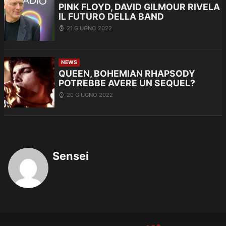
PINK FLOYD, DAVID GILMOUR RIVELA
IL FUTURO DELLA BAND
21 GIUGNO 2022
NEWS
QUEEN, BOHEMIAN RHAPSODY
POTREBBE AVERE UN SEQUEL?
20 GIUGNO 2022
Sensei